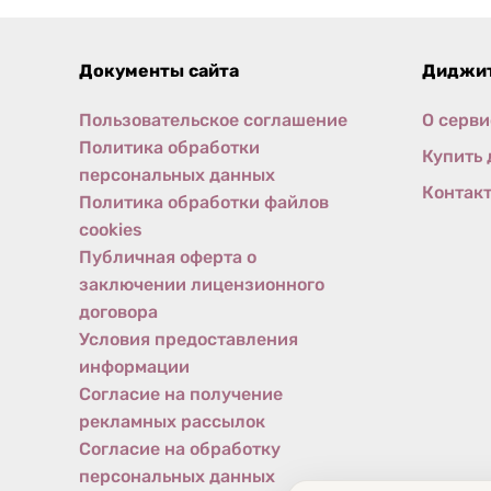
Документы
сайта
Диджит
Пользовательское соглашение
О серви
Политика обработки
Купить 
персональных данных
Контак
Политика обработки файлов
cookies
Публичная оферта о
заключении лицензионного
договора
Условия предоставления
информации
Согласие на получение
рекламных рассылок
Согласие на обработку
персональных данных