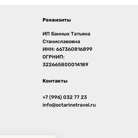
Реквизиты
ИП Банных Татьяна
Станиславовна
ИНН: 667360816899
ОГРНИП:
322665800014189
Контакты
+7 (996) 032 77 23
info@octarinetravel.ru