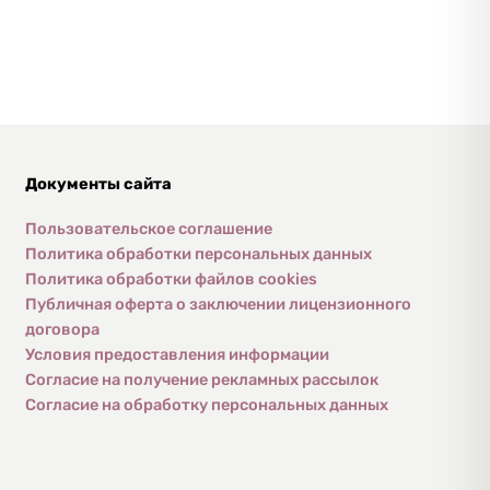
Документы
сайта
Пользовательское соглашение
Политика обработки персональных данных
Политика обработки файлов cookies
Публичная оферта о заключении лицензионного
договора
Условия предоставления информации
Согласие на получение рекламных рассылок
Согласие на обработку персональных данных